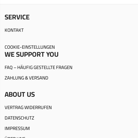
SERVICE
KONTAKT
COOKIE-EINSTELLUNGEN
WE SUPPORT YOU
FAQ – HÄUFIG GESTELLTE FRAGEN
ZAHLUNG & VERSAND
ABOUT US
VERTRAG WIDERRUFEN
DATENSCHUTZ
IMPRESSUM