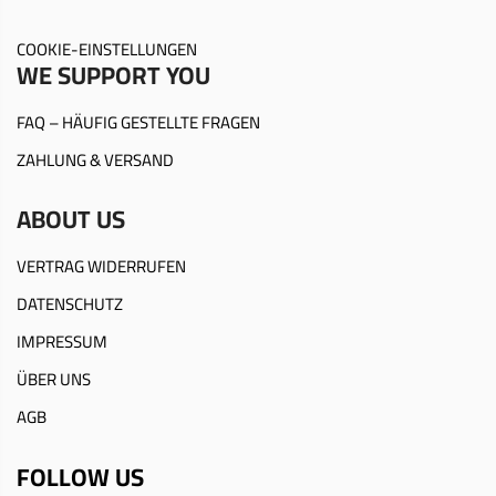
COOKIE-EINSTELLUNGEN
WE SUPPORT YOU
FAQ – HÄUFIG GESTELLTE FRAGEN
ZAHLUNG & VERSAND
ABOUT US
VERTRAG WIDERRUFEN
DATENSCHUTZ
IMPRESSUM
ÜBER UNS
AGB
FOLLOW US