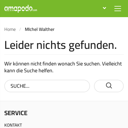
Home
MIchel Walther
Leider nichts gefunden.
Wir können nicht finden wonach Sie suchen. Vielleicht
kann die Suche helfen.
SERVICE
KONTAKT