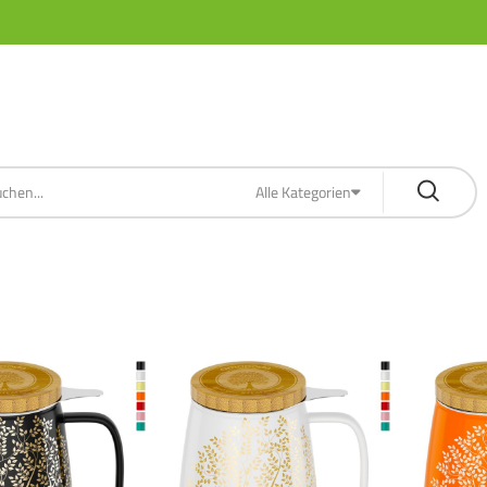
Alle Kategorien