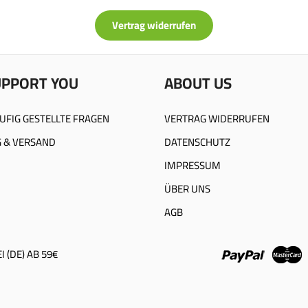
Vertrag widerrufen
UPPORT YOU
ABOUT US
UFIG GESTELLTE FRAGEN
VERTRAG WIDERRUFEN
 & VERSAND
DATENSCHUTZ
IMPRESSUM
ÜBER UNS
AGB
 (DE) AB 59€