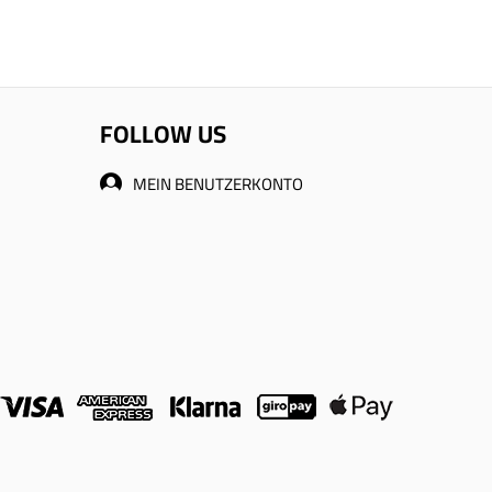
FOLLOW US
MEIN BENUTZERKONTO