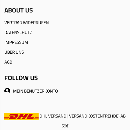
ABOUT US
VERTRAG WIDERRUFEN
DATENSCHUTZ
IMPRESSUM
ÜBER UNS
AGB
FOLLOW US
MEIN BENUTZERKONTO
DHL VERSAND | VERSANDKOSTENFREI (DE) AB
59€