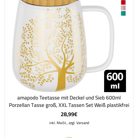
amapodo Teetasse mit Deckel und Sieb 600ml
Porzellan Tasse groß, XXL Tassen Set Weiß plastikfrei
28,99
€
inkl. MwSt.,
zzgl. Versand