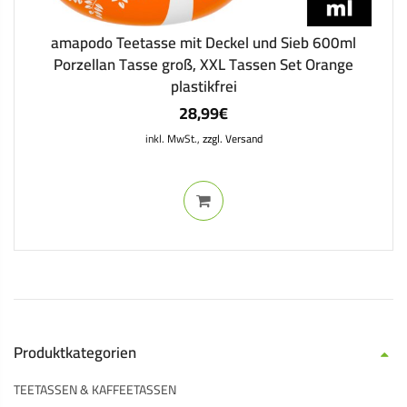
amapodo Teetasse mit Deckel und Sieb 600ml
Porzellan Tasse groß, XXL Tassen Set Orange
plastikfrei
28,99
€
inkl. MwSt.,
zzgl. Versand
Produktkategorien
TEETASSEN & KAFFEETASSEN