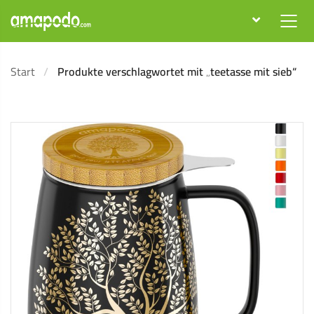
Start
Produkte verschlagwortet mit „teetasse mit sieb“