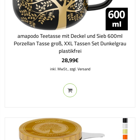
amapodo Teetasse mit Deckel und Sieb 600ml
Porzellan Tasse groß, XXL Tassen Set Dunkelgrau
plastikfrei
28,99
€
inkl. MwSt.,
zzgl. Versand