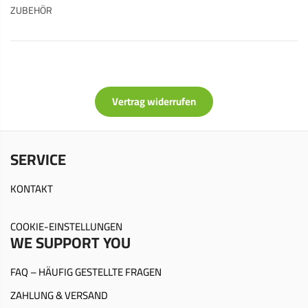
ZUBEHÖR
Vertrag widerrufen
SERVICE
KONTAKT
COOKIE-EINSTELLUNGEN
WE SUPPORT YOU
FAQ – HÄUFIG GESTELLTE FRAGEN
ZAHLUNG & VERSAND