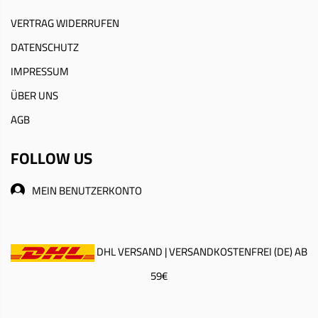
VERTRAG WIDERRUFEN
DATENSCHUTZ
IMPRESSUM
ÜBER UNS
AGB
FOLLOW US
MEIN BENUTZERKONTO
DHL VERSAND | VERSANDKOSTENFREI (DE) AB
59€