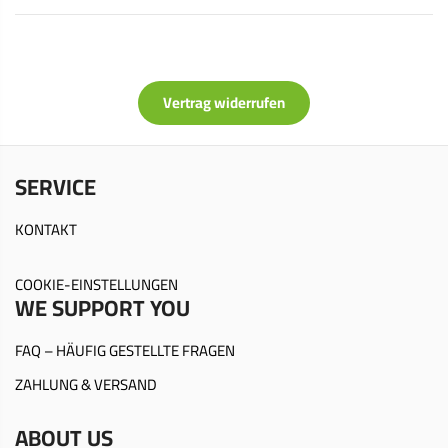
Vertrag widerrufen
SERVICE
KONTAKT
COOKIE-EINSTELLUNGEN
WE SUPPORT YOU
FAQ – HÄUFIG GESTELLTE FRAGEN
ZAHLUNG & VERSAND
ABOUT US