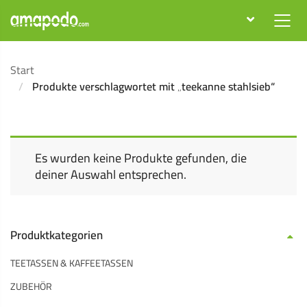
Start
Produkte verschlagwortet mit „teekanne stahlsieb“
Es wurden keine Produkte gefunden, die
deiner Auswahl entsprechen.
Produktkategorien
TEETASSEN & KAFFEETASSEN
ZUBEHÖR