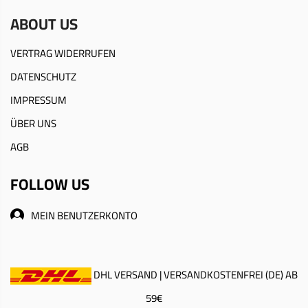
ABOUT US
VERTRAG WIDERRUFEN
DATENSCHUTZ
IMPRESSUM
ÜBER UNS
AGB
FOLLOW US
MEIN BENUTZERKONTO
DHL VERSAND | VERSANDKOSTENFREI (DE) AB
59€