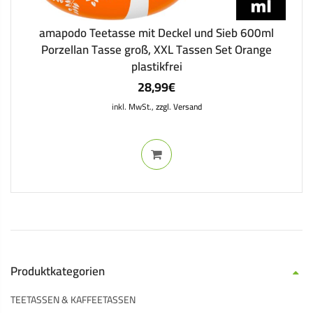
amapodo Teetasse mit Deckel und Sieb 600ml
Porzellan Tasse groß, XXL Tassen Set Orange
plastikfrei
28,99
€
inkl. MwSt.,
zzgl. Versand
Produktkategorien
TEETASSEN & KAFFEETASSEN