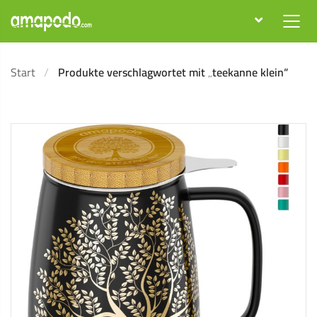
Start
Produkte verschlagwortet mit „teekanne klein“