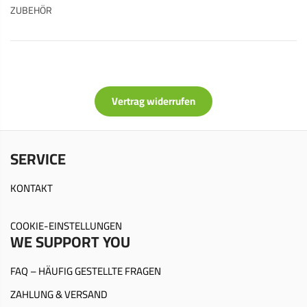
ZUBEHÖR
Vertrag widerrufen
SERVICE
KONTAKT
COOKIE-EINSTELLUNGEN
WE SUPPORT YOU
FAQ – HÄUFIG GESTELLTE FRAGEN
ZAHLUNG & VERSAND