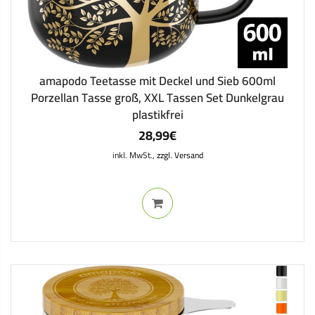
amapodo Teetasse mit Deckel und Sieb 600ml
Porzellan Tasse groß, XXL Tassen Set Dunkelgrau
plastikfrei
28,99
€
inkl. MwSt.,
zzgl. Versand