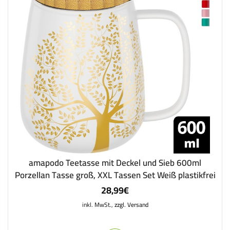
amapodo Teetasse mit Deckel und Sieb 600ml
Porzellan Tasse groß, XXL Tassen Set Weiß plastikfrei
28,99
€
inkl. MwSt.,
zzgl. Versand