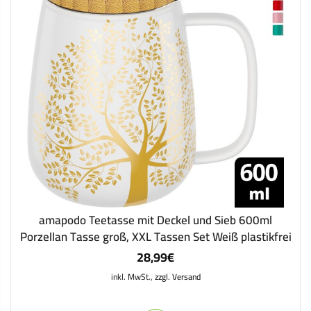
amapodo Teetasse mit Deckel und Sieb 600ml
Porzellan Tasse groß, XXL Tassen Set Weiß plastikfrei
28,99
€
inkl. MwSt.,
zzgl. Versand