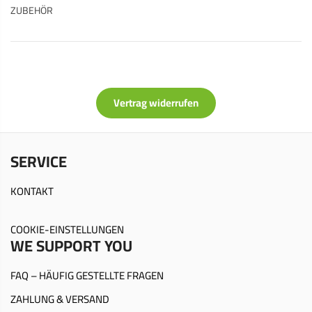
ZUBEHÖR
Vertrag widerrufen
SERVICE
KONTAKT
COOKIE-EINSTELLUNGEN
WE SUPPORT YOU
FAQ – HÄUFIG GESTELLTE FRAGEN
ZAHLUNG & VERSAND