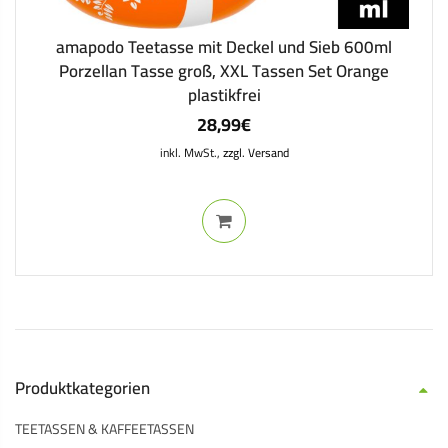
amapodo Teetasse mit Deckel und Sieb 600ml
Porzellan Tasse groß, XXL Tassen Set Orange
plastikfrei
28,99
€
inkl. MwSt.,
zzgl. Versand
Produktkategorien
TEETASSEN & KAFFEETASSEN