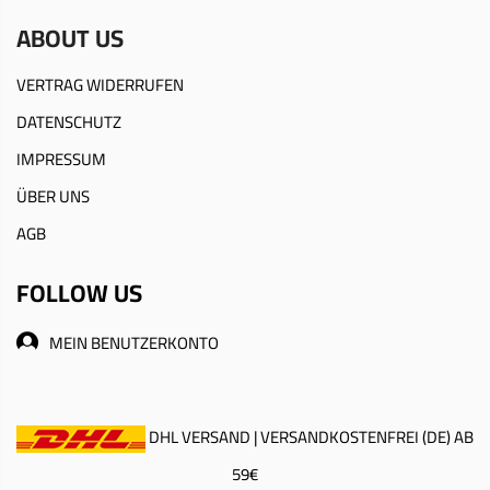
ABOUT US
VERTRAG WIDERRUFEN
DATENSCHUTZ
IMPRESSUM
ÜBER UNS
AGB
FOLLOW US
MEIN BENUTZERKONTO
DHL VERSAND | VERSANDKOSTENFREI (DE) AB
59€