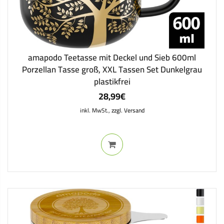
amapodo Teetasse mit Deckel und Sieb 600ml
Porzellan Tasse groß, XXL Tassen Set Dunkelgrau
plastikfrei
28,99
€
inkl. MwSt.,
zzgl. Versand