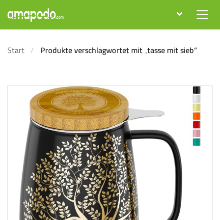
Start
Produkte verschlagwortet mit „tasse mit sieb“