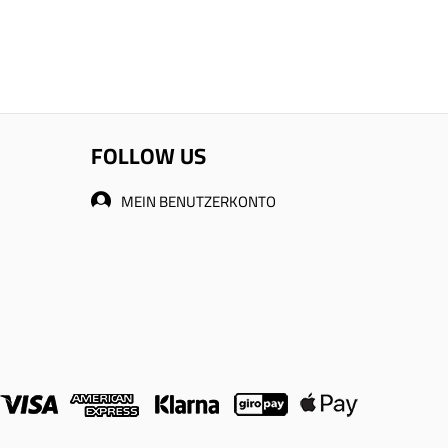
FOLLOW US
MEIN BENUTZERKONTO