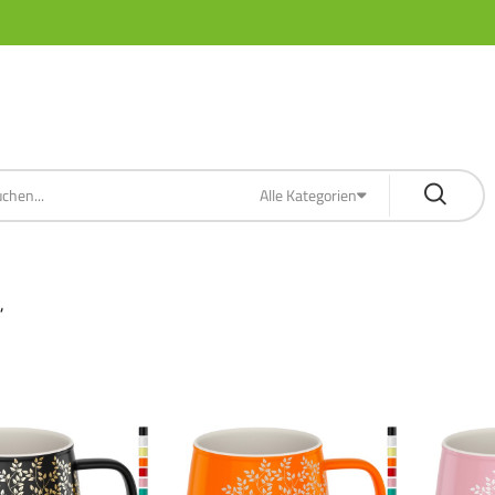
Alle Kategorien
“