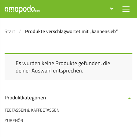
Start
Produkte verschlagwortet mit „kannensieb“
Es wurden keine Produkte gefunden, die
deiner Auswahl entsprechen.
Produktkategorien
TEETASSEN & KAFFEETASSEN
ZUBEHÖR