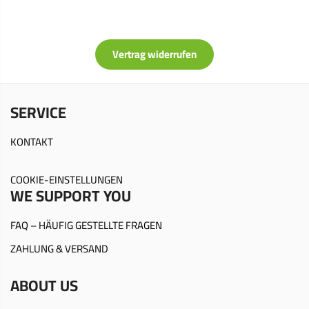
Vertrag widerrufen
SERVICE
KONTAKT
COOKIE-EINSTELLUNGEN
WE SUPPORT YOU
FAQ – HÄUFIG GESTELLTE FRAGEN
ZAHLUNG & VERSAND
ABOUT US