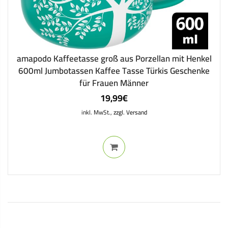
amapodo Kaffeetasse groß aus Porzellan mit Henkel
600ml Jumbotassen Kaffee Tasse Türkis Geschenke
für Frauen Männer
19,99
€
inkl. MwSt.,
zzgl. Versand