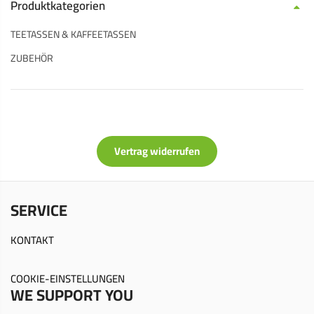
Produktkategorien
TEETASSEN & KAFFEETASSEN
ZUBEHÖR
Vertrag widerrufen
SERVICE
KONTAKT
COOKIE-EINSTELLUNGEN
WE SUPPORT YOU