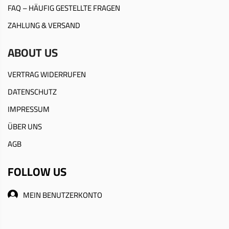
FAQ – HÄUFIG GESTELLTE FRAGEN
ZAHLUNG & VERSAND
ABOUT US
VERTRAG WIDERRUFEN
DATENSCHUTZ
IMPRESSUM
ÜBER UNS
AGB
FOLLOW US
MEIN BENUTZERKONTO