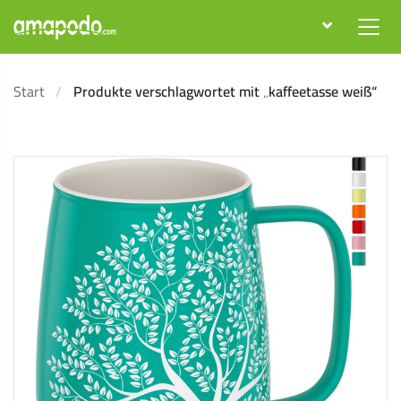
Start
Produkte verschlagwortet mit „kaffeetasse weiß“