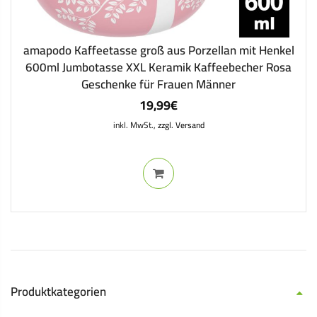
amapodo Kaffeetasse groß aus Porzellan mit Henkel
600ml Jumbotasse XXL Keramik Kaffeebecher Rosa
Geschenke für Frauen Männer
19,99
€
inkl. MwSt.,
zzgl. Versand
Produktkategorien