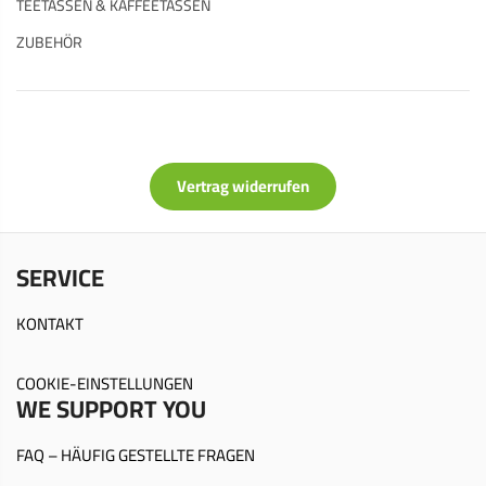
TEETASSEN & KAFFEETASSEN
ZUBEHÖR
Vertrag widerrufen
SERVICE
KONTAKT
COOKIE-EINSTELLUNGEN
WE SUPPORT YOU
FAQ – HÄUFIG GESTELLTE FRAGEN