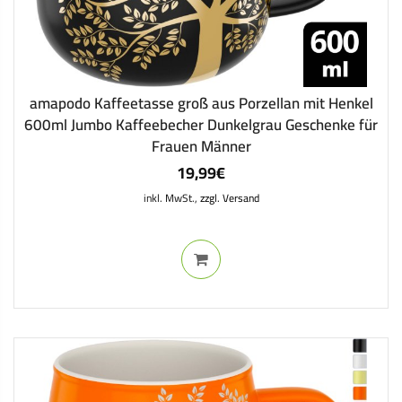
amapodo Kaffeetasse groß aus Porzellan mit Henkel
600ml Jumbo Kaffeebecher Dunkelgrau Geschenke für
Frauen Männer
19,99
€
inkl. MwSt.,
zzgl. Versand