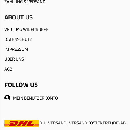
ZAHLUNG & VERSAND
ABOUT US
VERTRAG WIDERRUFEN
DATENSCHUTZ
IMPRESSUM
ÜBER UNS
AGB
FOLLOW US
MEIN BENUTZERKONTO
DHL VERSAND | VERSANDKOSTENFREI (DE) AB