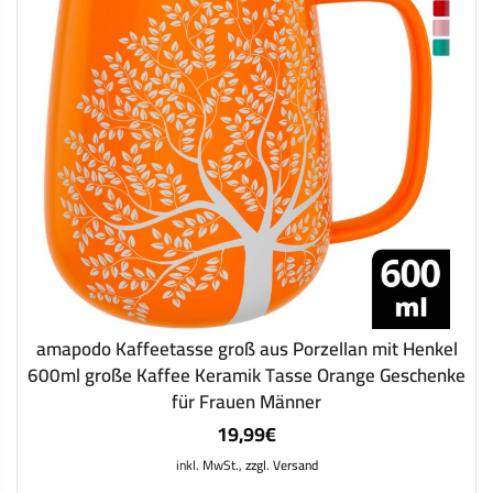
amapodo Kaffeetasse groß aus Porzellan mit Henkel
600ml große Kaffee Keramik Tasse Orange Geschenke
für Frauen Männer
19,99
€
inkl. MwSt.,
zzgl. Versand