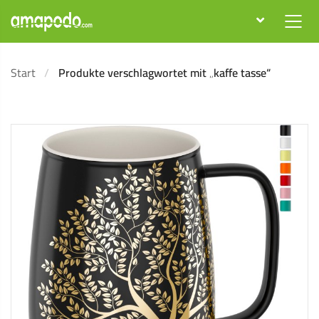
Start
Produkte verschlagwortet mit „kaffe tasse“