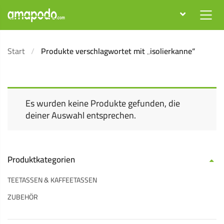
Start
Produkte verschlagwortet mit „isolierkanne“
Es wurden keine Produkte gefunden, die
deiner Auswahl entsprechen.
Produktkategorien
TEETASSEN & KAFFEETASSEN
ZUBEHÖR