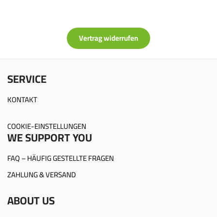
Vertrag widerrufen
SERVICE
KONTAKT
COOKIE-EINSTELLUNGEN
WE SUPPORT YOU
FAQ – HÄUFIG GESTELLTE FRAGEN
ZAHLUNG & VERSAND
ABOUT US