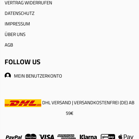
VERTRAG WIDERRUFEN
DATENSCHUTZ
IMPRESSUM
ÜBER UNS
AGB
FOLLOW US
MEIN BENUTZERKONTO
DHL VERSAND | VERSANDKOSTENFREI (DE) AB
59€