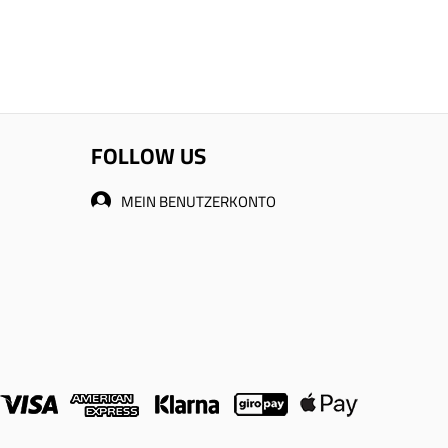
FOLLOW US
MEIN BENUTZERKONTO