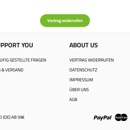
Vertrag widerrufen
UPPORT YOU
ABOUT US
UFIG GESTELLTE FRAGEN
VERTRAG WIDERRUFEN
 & VERSAND
DATENSCHUTZ
IMPRESSUM
ÜBER UNS
AGB
 (DE) AB 59€