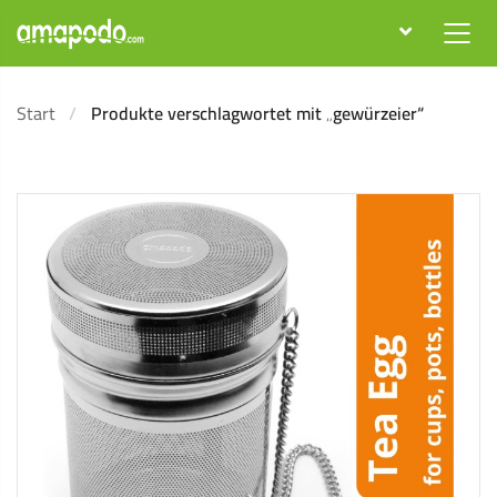
Start
Produkte verschlagwortet mit „gewürzeier“