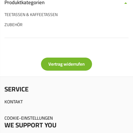
Produktkategorien
TEETASSEN & KAFFEETASSEN
ZUBEHÖR
Vertrag widerrufen
SERVICE
KONTAKT
COOKIE-EINSTELLUNGEN
WE SUPPORT YOU