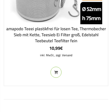
amapodo Teeei plastikfrei für losen Tee, Thermobecher
Sieb mit Kette, Teesieb Ei Filter groß, Edelstahl
Teebeutel Teefilter fein
10,99
€
inkl. MwSt.,
zzgl. Versand