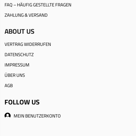
FAQ – HÄUFIG GESTELLTE FRAGEN
ZAHLUNG & VERSAND
ABOUT US
VERTRAG WIDERRUFEN
DATENSCHUTZ
IMPRESSUM
ÜBER UNS
AGB
FOLLOW US
MEIN BENUTZERKONTO