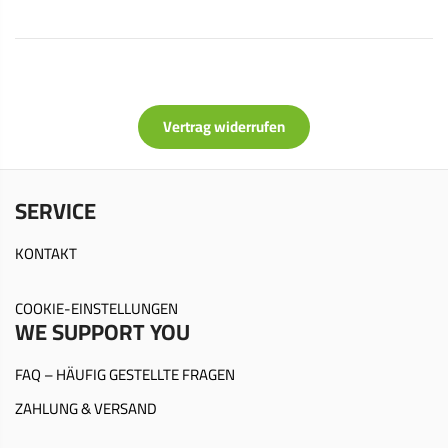
Vertrag widerrufen
SERVICE
KONTAKT
COOKIE-EINSTELLUNGEN
WE SUPPORT YOU
FAQ – HÄUFIG GESTELLTE FRAGEN
ZAHLUNG & VERSAND