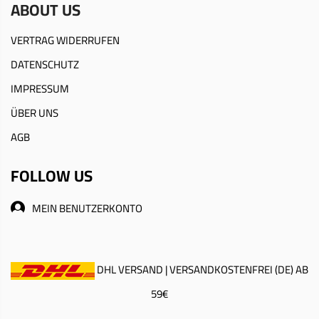
ABOUT US
VERTRAG WIDERRUFEN
DATENSCHUTZ
IMPRESSUM
ÜBER UNS
AGB
FOLLOW US
MEIN BENUTZERKONTO
DHL VERSAND | VERSANDKOSTENFREI (DE) AB
59€