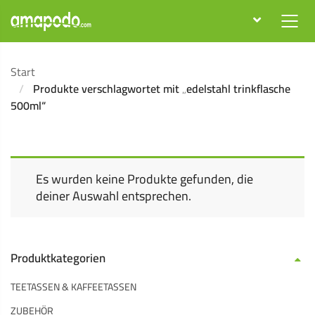
Start
Produkte verschlagwortet mit „edelstahl trinkflasche
500ml“
Es wurden keine Produkte gefunden, die
deiner Auswahl entsprechen.
Produktkategorien
TEETASSEN & KAFFEETASSEN
ZUBEHÖR