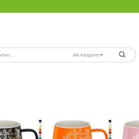
Alle Kategorien