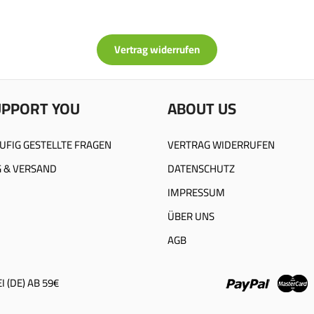
Vertrag widerrufen
UPPORT YOU
ABOUT US
UFIG GESTELLTE FRAGEN
VERTRAG WIDERRUFEN
 & VERSAND
DATENSCHUTZ
IMPRESSUM
ÜBER UNS
AGB
 (DE) AB 59€