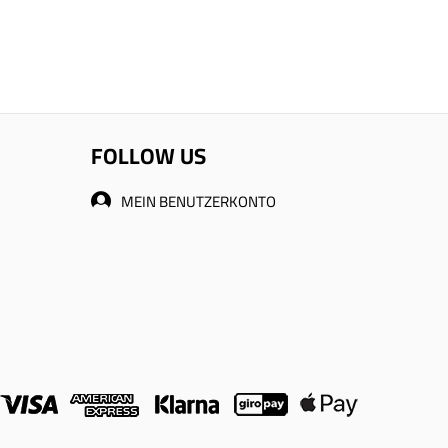
FOLLOW US
MEIN BENUTZERKONTO