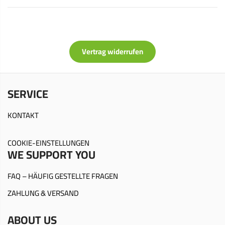
Vertrag widerrufen
SERVICE
KONTAKT
COOKIE-EINSTELLUNGEN
WE SUPPORT YOU
FAQ – HÄUFIG GESTELLTE FRAGEN
ZAHLUNG & VERSAND
ABOUT US