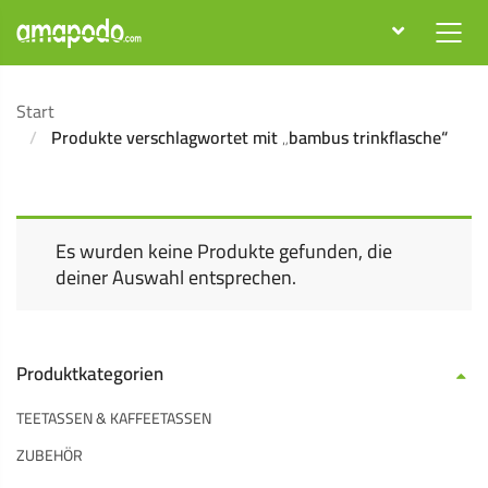
Start
Produkte verschlagwortet mit „bambus trinkflasche“
Es wurden keine Produkte gefunden, die
deiner Auswahl entsprechen.
Produktkategorien
TEETASSEN & KAFFEETASSEN
ZUBEHÖR