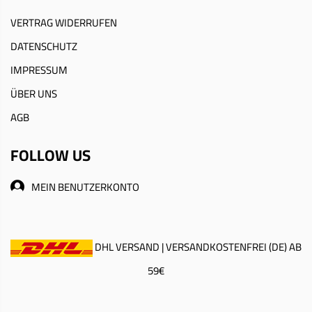
VERTRAG WIDERRUFEN
DATENSCHUTZ
IMPRESSUM
ÜBER UNS
AGB
FOLLOW US
MEIN BENUTZERKONTO
DHL VERSAND | VERSANDKOSTENFREI (DE) AB
59€