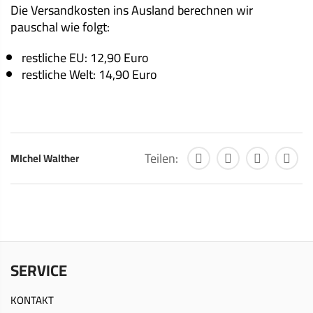
Die Versandkosten ins Ausland berechnen wir
pauschal wie folgt:
restliche EU: 12,90 Euro
restliche Welt: 14,90 Euro
Teilen:
MIchel Walther
SERVICE
KONTAKT