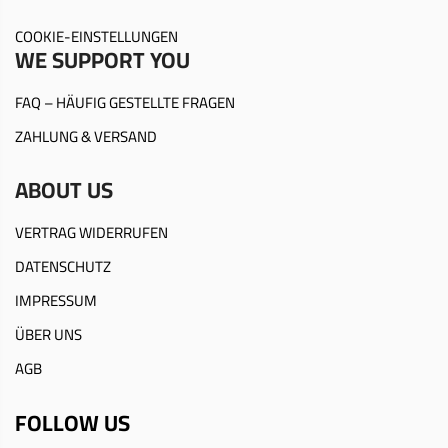
COOKIE-EINSTELLUNGEN
WE SUPPORT YOU
FAQ – HÄUFIG GESTELLTE FRAGEN
ZAHLUNG & VERSAND
ABOUT US
VERTRAG WIDERRUFEN
DATENSCHUTZ
IMPRESSUM
ÜBER UNS
AGB
FOLLOW US