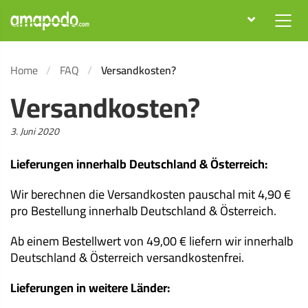
Home
FAQ
Versandkosten?
Versandkosten?
Veröffentlicht
3. Juni 2020
am:
Lieferungen innerhalb Deutschland & Österreich:
Wir berechnen die Versandkosten pauschal mit 4,90 €
pro Bestellung innerhalb Deutschland & Österreich.
Ab einem Bestellwert von 49,00 € liefern wir innerhalb
Deutschland & Österreich versandkostenfrei.
Lieferungen in weitere Länder: