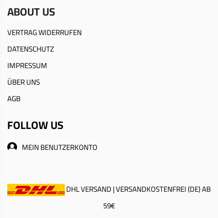
ABOUT US
VERTRAG WIDERRUFEN
DATENSCHUTZ
IMPRESSUM
ÜBER UNS
AGB
FOLLOW US
MEIN BENUTZERKONTO
DHL VERSAND | VERSANDKOSTENFREI (DE) AB
59€