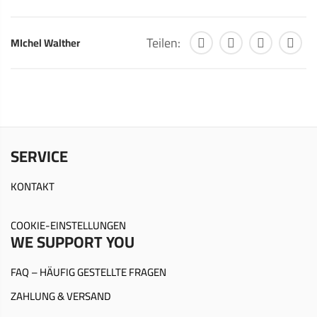
Teilen:
MIchel Walther
SERVICE
KONTAKT
COOKIE-EINSTELLUNGEN
WE SUPPORT YOU
FAQ – HÄUFIG GESTELLTE FRAGEN
ZAHLUNG & VERSAND