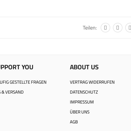
Teilen:
UPPORT YOU
ABOUT US
UFIG GESTELLTE FRAGEN
VERTRAG WIDERRUFEN
 & VERSAND
DATENSCHUTZ
IMPRESSUM
ÜBER UNS
AGB