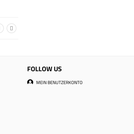
FOLLOW US
MEIN BENUTZERKONTO