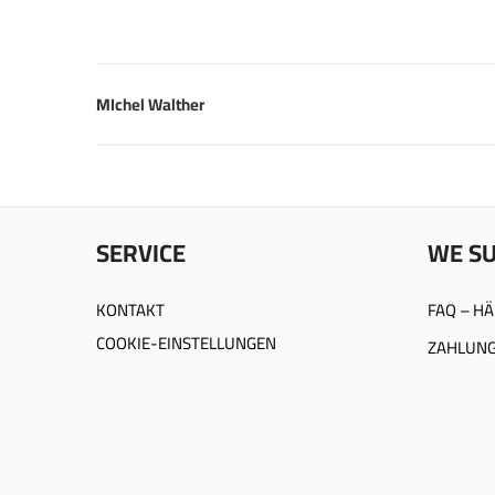
MIchel Walther
SERVICE
WE S
KONTAKT
FAQ – HÄ
COOKIE-EINSTELLUNGEN
ZAHLUNG